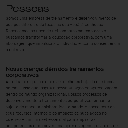
Pessoas
Somos uma empresa de treinamento e desenvolvimento de
equipes diferente de todas as que você já conheceu.
Repensamos os tipos de treinamentos em empresas e
buscamos transformar a educação corporativa, com uma
abordagem que impulsiona o indivíduo e, como consequência,
o coletivo.
Nossa crença: além dos treinamentos
corporativos
Acreditamos que podemos ser melhores hoje do que fomos
ontem. É isso que inspira a nossa atuação de aprendizagem
dentro do mundo organizacional. Nossos processos de
desenvolvimento e treinamentos corporativos formam o
sujeito de maneira colaborativa, tornando-o consciente de
seus recursos internos e do impacto de suas ações no
coletivo – um mindset essencial para ampliar as
competências e promover uma aprendizagem que acontece