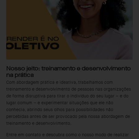
Nosso jeito: treinamento e desenvolvimento
na prática
Com abordagem prática e ideativa, trabalhamos com
treinamento e desenvolvimento de pessoas nas organizações
de forma disruptiva para tirar o indivíduo do seu lugar – e do
lugar comum – e experimentar situações que ele não
conhecia, abrindo seus olhos para possibilidades não
percebidas antes de ser provocado pela nossa abordagem de
treinamento e desenvolvimento.
Entre em contato e descubra como o nosso modo de realizar