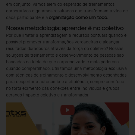
em conjunto. Vamos além do esperado de treinamentos
corporativos e geramos resultados que transformam a vida de
cada participante e a
organização como um todo.
Nossa metodologia: aprender é no coletivo
Por que limitar a aprendizagem a recursos pontuais quando é
possível promover transformações verdadeiras e alcançar
resultados duradouros através da força do coletivo? Nossas
soluções de treinamento e desenvolvimento de pessoas são
baseadas na ideia de que o aprendizado é mais poderoso
quando compartilhado. Utilizamos uma metodologia exclusiva
com técnicas de treinamento e desenvolvimento desenhadas
para despertar a autonomia e a eficiência, sempre com foco
no fortalecimento das conexões entre indivíduos e grupos,
gerando impacto coletivo e transformador.