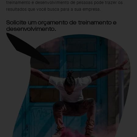
treinamento e desenvolvimento de pessoas pode trazer os
resultados que você busca para a sua empresa.
Solicite um orçamento de treinamento e
desenvolvimento.