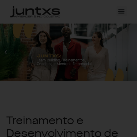
Treinamento e
Desenvolvimento de