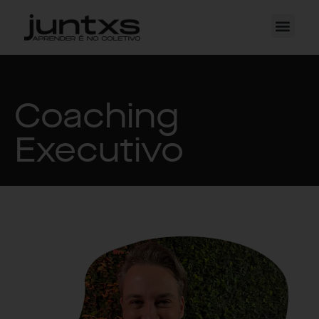
Coaching
Executivo