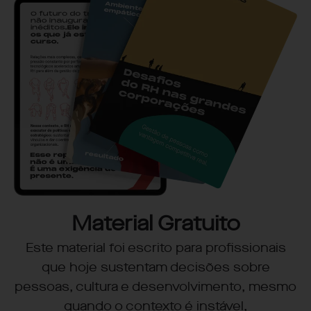
Material Gratuito
Este material foi escrito para profissionais
que hoje sustentam decisões sobre
pessoas, cultura e desenvolvimento, mesmo
quando o contexto é instável,