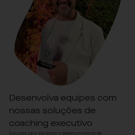
Desenvolva equipes com
nossas soluções de
coaching executivo
Soluções para alavancar o desenvolvimento de