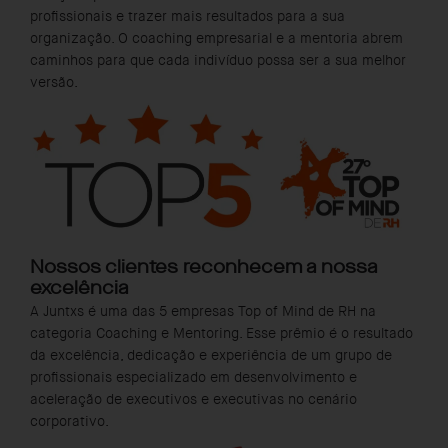
profissionais e trazer mais resultados para a sua
organização. O coaching empresarial e a mentoria abrem
caminhos para que cada indivíduo possa ser a sua melhor
versão.
Nossos clientes reconhecem a nossa
excelência
A Juntxs é uma das 5 empresas Top of Mind de RH na
categoria Coaching e Mentoring. Esse prêmio é o resultado
da excelência, dedicação e experiência de um grupo de
profissionais especializado em desenvolvimento e
aceleração de executivos e executivas no cenário
corporativo.