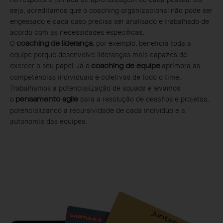
seja, acreditamos que o coaching organizacional não pode ser
engessado e cada caso precisa ser analisado e trabalhado de
acordo com as necessidades específicas.
O
, por exemplo, beneficia toda a
coaching de liderança
equipe porque desenvolve lideranças mais capazes de
exercer o seu papel. Já o
aprimora as
coaching de equipe
competências individuais e coletivas de todo o time.
Trabalhamos a potencialização de squads e levamos
o
para a resolução de desafios e projetos,
pensamento agile
potencializando a recursividade de cada indivíduo e a
autonomia das equipes.