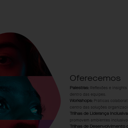
Oferecemos
Reflexões e insights
Palestras:
dentro das equipes.
Práticas colaborat
Workshops:
centro das soluções organizaci
Trilhas de Liderança Inclusiva
promovem ambientes inclusivos
Trilhas de Desenvolvimento de