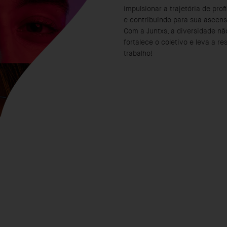
impulsionar a trajetória de pro
e contribuindo para sua ascens
Com a Juntxs, a diversidade nã
fortalece o coletivo e leva a r
trabalho!