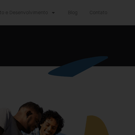
to e Desenvolvimento
Blog
Contato