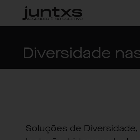
Diversidade na
Soluções de Diversidade,