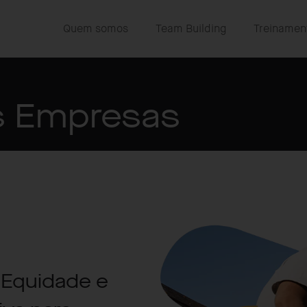
Quem somos
Team Building
Treinamen
s Empresas
 Equidade e