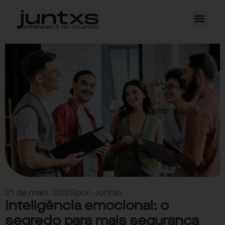
21 de maio, 2025
por:
Juntxs
Inteligência emocional: o
segredo para mais segurança