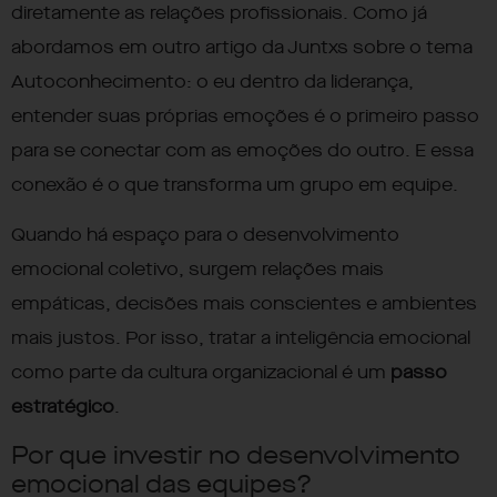
diretamente as relações profissionais. Como já
abordamos em outro artigo da Juntxs sobre o tema
Autoconhecimento: o eu dentro da liderança
,
entender suas próprias emoções é o primeiro passo
para se conectar com as emoções do outro. E essa
conexão é o que transforma um grupo em equipe.
Quando há espaço para o desenvolvimento
emocional coletivo, surgem relações mais
empáticas, decisões mais conscientes e ambientes
mais justos. Por isso, tratar a inteligência emocional
como parte da cultura organizacional é um
passo
estratégico
.
Por que investir no desenvolvimento
emocional das equipes?