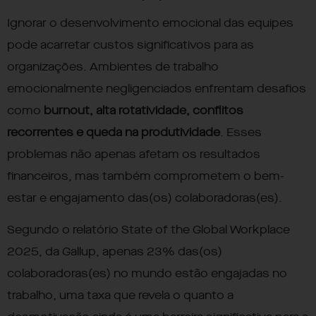
Ignorar o desenvolvimento emocional das equipes
pode acarretar custos significativos para as
organizações. Ambientes de trabalho
emocionalmente negligenciados enfrentam desafios
como
burnout, alta rotatividade, conflitos
recorrentes e queda na produtividade
. Esses
problemas não apenas afetam os resultados
financeiros, mas também comprometem o bem-
estar e engajamento das(os) colaboradoras(es).
Segundo o relatório
State of the Global Workplace
2025, da Gallup
, apenas 23% das(os)
colaboradoras(es) no mundo estão engajadas no
trabalho, uma taxa que revela o quanto a