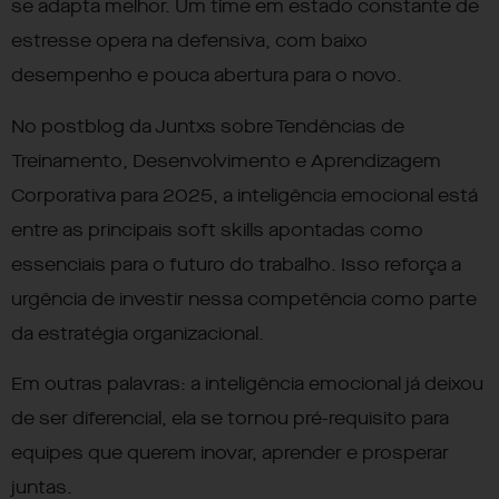
se adapta melhor. Um time em estado constante de
estresse opera na defensiva, com baixo
desempenho e pouca abertura para o novo.
No postblog da Juntxs sobre
Tendências de
Treinamento, Desenvolvimento e Aprendizagem
Corporativa para 2025
, a inteligência emocional está
entre as principais soft skills apontadas como
essenciais para o futuro do trabalho. Isso reforça a
urgência de investir nessa competência como parte
da estratégia organizacional.
Em outras palavras: a inteligência emocional já deixou
de ser diferencial, ela se tornou pré-requisito para
equipes que querem inovar, aprender e prosperar
juntas.