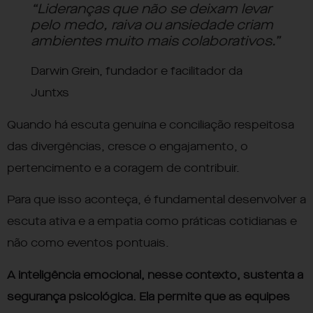
“Lideranças que não se deixam levar
pelo medo, raiva ou ansiedade criam
ambientes muito mais colaborativos.”
Darwin Grein, fundador e facilitador da
Juntxs
Quando há escuta genuína e conciliação respeitosa
das divergências, cresce o engajamento, o
pertencimento e a coragem de contribuir.
Para que isso aconteça, é fundamental desenvolver a
escuta ativa e a empatia como práticas cotidianas e
não como eventos pontuais.
A inteligência emocional, nesse contexto, sustenta a
segurança psicológica. Ela permite que as equipes