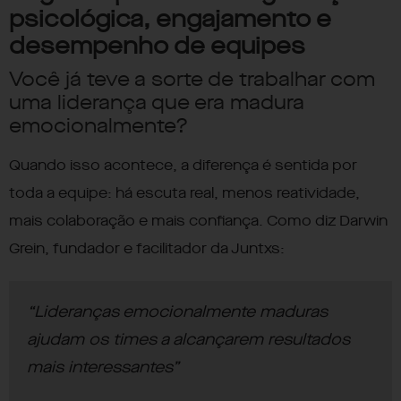
psicológica, engajamento e
desempenho de equipes
Você já teve a sorte de trabalhar com
uma liderança que era madura
emocionalmente?
Quando isso acontece, a diferença é sentida por
toda a equipe: há escuta real, menos reatividade,
mais colaboração e mais confiança. Como diz Darwin
Grein, fundador e facilitador da Juntxs:
“Lideranças emocionalmente maduras
ajudam os times a alcançarem resultados
mais interessantes”