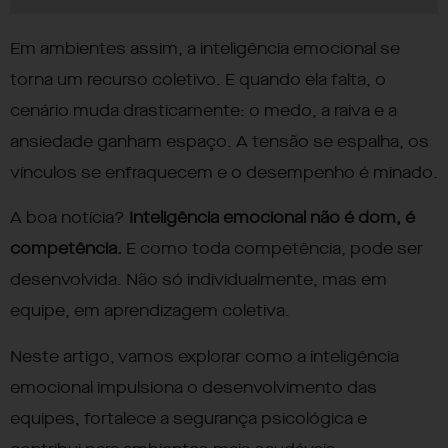
Em ambientes assim, a inteligência emocional se
torna um recurso coletivo. E quando ela falta, o
cenário muda drasticamente: o medo, a raiva e a
ansiedade ganham espaço. A tensão se espalha, os
vínculos se enfraquecem e o desempenho é minado.
A boa notícia?
Inteligência emocional não é dom, é
competência.
E como toda competência, pode ser
desenvolvida. Não só individualmente, mas em
equipe, em aprendizagem coletiva.
Neste artigo, vamos explorar como a inteligência
emocional impulsiona o desenvolvimento das
equipes, fortalece a segurança psicológica e