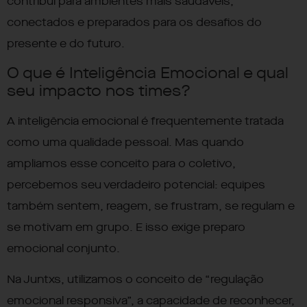
contribui para ambientes mais saudáveis,
conectados e preparados para os desafios do
presente e do futuro.
O que é Inteligência Emocional e qual
seu impacto nos times?
A inteligência emocional é frequentemente tratada
como uma qualidade pessoal. Mas quando
ampliamos esse conceito para o coletivo,
percebemos seu verdadeiro potencial: equipes
também sentem, reagem, se frustram, se regulam e
se motivam em grupo. E isso exige preparo
emocional conjunto.
Na Juntxs, utilizamos o conceito de “regulação
emocional responsiva”, a capacidade de reconhecer,