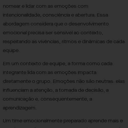
nomear e lidar com as emoções com
intencionalidade, consciência e abertura. Essa
abordagem considera que o desenvolvimento
emocional precisa ser sensível ao contexto,
respeitando as vivências, ritmos e dinâmicas de cada
equipe.
Em um contexto de equipe, a forma como cada
integrante lida com as emoções impacta
diretamente o grupo. Emoções não são neutras: elas
influenciam a atenção, a tomada de decisão, a
comunicação e, consequentemente, a
aprendizagem.
Um time emocionalmente preparado aprende mais e