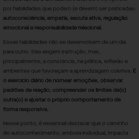
por habilidades que podem (e devem) ser praticadas:
autoconsciência, empatia, escuta ativa, regulação
emocional e responsabilidade relacional.
Essas habilidades não se desenvolvem de um dia
para outro. Elas exigem instrução, mas,
principalmente, a constância, na prática, reflexão e
ambientes que favoreçam a aprendizagem coletiva.
É
o exercício diário de nomear emoções, observar
padrões de reação, compreender os limites da(o)
outra(o) e ajustar o próprio comportamento de
forma responsiva.
Nesse ponto, é essencial destacar que o caminho
do autoconhecimento, embora individual, impacta