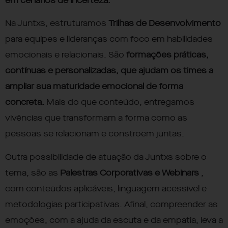
em cenários de incerteza.
Na Juntxs, estruturamos
Trilhas de Desenvolvimento
para equipes e lideranças com foco em habilidades
emocionais e relacionais. São
formações práticas,
contínuas e personalizadas, que ajudam os times a
ampliar sua maturidade emocional de forma
concreta.
Mais do que conteúdo, entregamos
vivências que transformam a forma como as
pessoas se relacionam e constroem juntas.
Outra possibilidade de atuação da Juntxs sobre o
tema, são as
Palestras Corporativas e Webinars
,
com conteúdos aplicáveis, linguagem acessível e
metodologias participativas. Afinal, compreender as
emoções, com a ajuda da escuta e da empatia, leva a