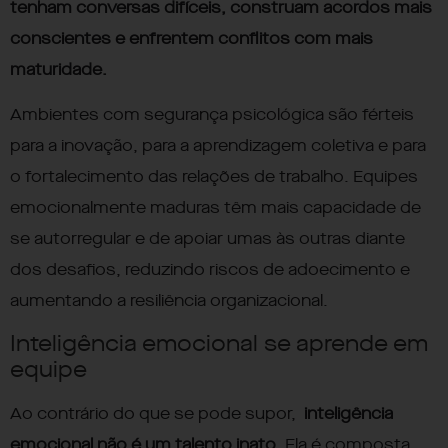
tenham conversas difíceis, construam acordos mais
conscientes e enfrentem conflitos com mais
maturidade.
Ambientes com segurança psicológica são férteis
para a inovação, para a aprendizagem coletiva e para
o fortalecimento das relações de trabalho. Equipes
emocionalmente maduras têm mais capacidade de
se autorregular e de apoiar umas às outras diante
dos desafios, reduzindo riscos de adoecimento e
aumentando a resiliência organizacional.
Inteligência emocional se aprende em
equipe
Ao contrário do que se pode supor,
inteligência
emocional não é um talento inato.
Ela é composta