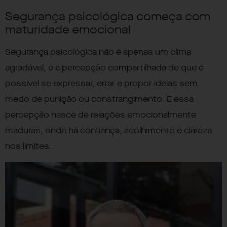
Segurança psicológica começa com
maturidade emocional
Segurança psicológica não é apenas um clima
agradável, é a percepção compartilhada de que é
possível se expressar, errar e propor ideias sem
medo de punição ou constrangimento. E essa
percepção nasce de relações emocionalmente
maduras, onde há confiança, acolhimento e clareza
nos limites.