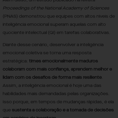
Além disso, um estudo publicado na revista
Proceedings of the National Academy of Sciences
(PNAS)
demonstrou que equipes com altos níveis de
inteligência emocional superam aquelas com alto
quociente intelectual (QI) em tarefas colaborativas
.
Diante desse cenário, desenvolver a inteligência
emocional coletiva se torna uma resposta
estratégica:
times emocionalmente maduros
colaboram com mais confiança, aprendem melhor e
lidam com os desafios de forma mais resiliente
.
Assim, a inteligência emocional é hoje uma das
habilidades mais demandadas pelas organizações.
Isso porque, em tempos de mudanças rápidas, é ela
que
sustenta a colaboração e a tomada de decisões