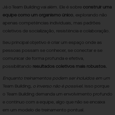
Já o Team Building vai além. Ele é sobre
construir uma
equipe como um organismo único
, explorando não
apenas competências individuais, mas padrões
coletivos de socialização, resistência e colaboração.
Seu principal objetivo é criar um espaço onde as
pessoas possam se conhecer, se conectar e se
comunicar de forma profunda e efetiva,
possibilitando
resultados coletivos mais robustos​.
Enquanto
treinamentos podem ser incluídos em um
Team Building
, o inverso não é possível.
Isso porque
o
Team Building demanda um envolvimento profundo
e contínuo com a equipe, algo que não se encaixa
em um modelo de treinamento pontual.