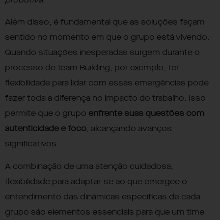
Além disso, é fundamental que as soluções façam
sentido no momento em que o grupo está vivendo.
Quando situações inesperadas surgem durante o
processo de Team Building, por exemplo, ter
flexibilidade para lidar com essas emergências pode
fazer toda a diferença no impacto do trabalho. Isso
permite que o grupo
enfrente suas questões com
autenticidade e foco
, alcançando avanços
significativos.
A combinação de uma atenção cuidadosa,
flexibilidade para adaptar-se ao que emergee o
entendimento das dinâmicas específicas de cada
grupo são elementos essenciais para que um time