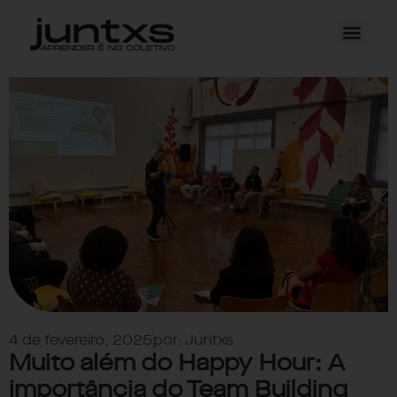
4 de fevereiro, 2025
por:
Juntxs
Muito além do Happy Hour: A
importância do Team Building