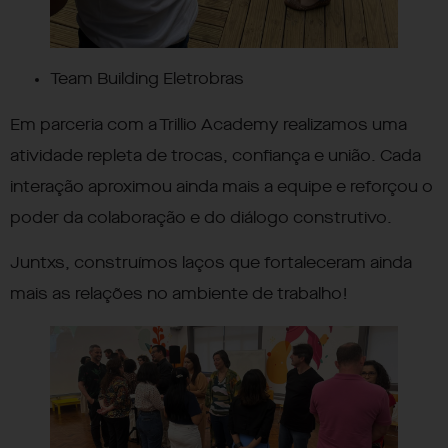
Team Building
Eletrobras
Em parceria com a Trillio Academy realizamos uma
atividade repleta de trocas, confiança e união. Cada
interação aproximou ainda mais a equipe e reforçou o
poder da colaboração e do diálogo construtivo.
Juntxs, construímos laços que fortaleceram ainda
mais as relações no ambiente de trabalho!