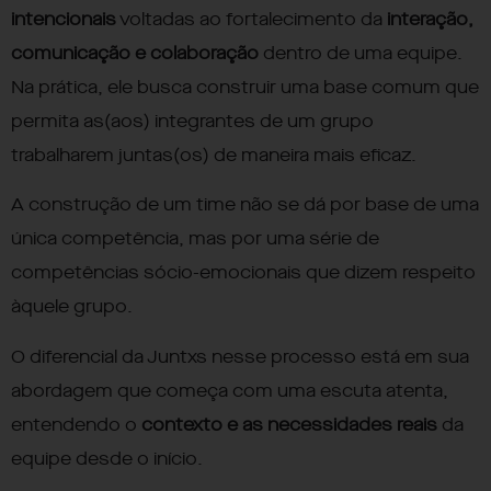
intencionais
voltadas ao fortalecimento da
interação,
comunicação e colaboração
dentro de uma equipe.
Na prática, ele busca construir uma base comum que
permita as(aos) integrantes de um grupo
trabalharem juntas(os) de maneira mais eficaz.
A construção de um time não se dá por base de uma
única competência, mas por uma série de
competências sócio-emocionais que dizem respeito
àquele grupo.
O diferencial da Juntxs nesse processo está em sua
abordagem que começa com uma escuta atenta,
entendendo o
contexto e as necessidades reais
da
equipe desde o início.