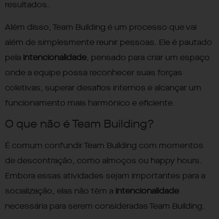
resultados.
Além disso, Team Building é um processo que vai
além de simplesmente reunir pessoas. Ele é pautado
pela
intencionalidade
, pensado para criar um espaço
onde a equipe possa reconhecer suas forças
coletivas, superar desafios internos e alcançar um
funcionamento mais harmônico e eficiente.
O que não é Team Building?
É comum confundir Team Building com momentos
de descontração, como almoços ou happy hours.
Embora essas atividades sejam importantes para a
socialização, elas não têm a
intencionalidade
necessária para serem consideradas Team Building.