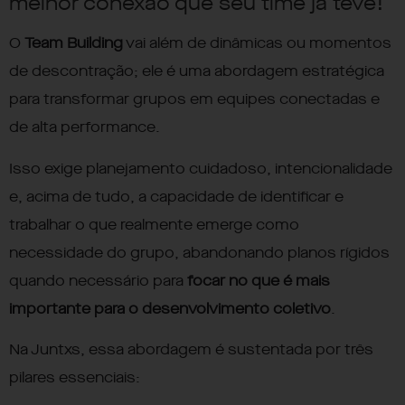
melhor conexão que seu time já teve!
O
Team Building
vai além de dinâmicas ou momentos
de descontração; ele é uma abordagem estratégica
para transformar grupos em equipes conectadas e
de alta performance.
Isso exige planejamento cuidadoso, intencionalidade
e, acima de tudo, a capacidade de identificar e
trabalhar o que realmente emerge como
necessidade do grupo, abandonando planos rígidos
quando necessário para
focar no que é mais
importante para o desenvolvimento coletivo
.
Na Juntxs, essa abordagem é sustentada por três
pilares essenciais: