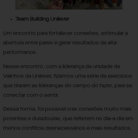
Team Building
Unilever
Um encontro para fortalecer conexões, estimular a
abertura entre pares e gerar resultados de alta
performance.
Nesse encontro, com a liderança da unidade de
Valinhos da Unilever, fizemos uma série de exercícios
que tiraram as lideranças do campo do fazer, para se
conectar com o sentir.
Dessa forma, foi possível criar conexões muito mais
potentes e duradouras, que refletem no dia-a-dia em
menos conflitos desnecessários e mais resultados.