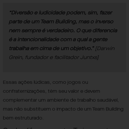
“Diversão e ludicidade podem, sim, fazer
parte de um Team Building, mas o inverso
nem sempre é verdadeiro. O que diferencia
é a intencionalidade com a qual a gente
trabalha em cima de um objetivo.”
[Darwin
Grein, fundador e facilitador Juntxs]
Essas ações lúdicas, como jogos ou
confraternizações, têm seu valor e devem
complementar um ambiente de trabalho saudável,
mas não substituem o impacto de um Team Building
bem estruturado.