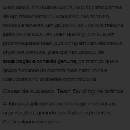
Além disso, em muitos casos, as(os) participantes
de um treinamento ou workshop não formam,
necessariamente, um grupo ou equipe que trabalha
junto no dia a dia. Um Team Building, por sua vez,
prioriza equipes reais, que compartilham desafios e
objetivos comuns, para criar um espaço de
socialização e conexão genuína
, permitindo que o
grupo funcione de maneira mais harmônica e
colaborativa no ambiente organizacional.
Cases de sucesso: Team Building na prática
A Juntxs já aplicou sua metodologia em diversas
organizações, gerando resultados expressivos.
Confira alguns exemplos: