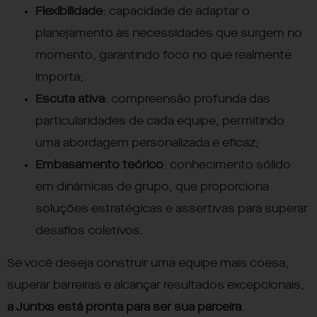
Flexibilidade
: capacidade de adaptar o
planejamento às necessidades que surgem no
momento, garantindo foco no que realmente
importa;
Escuta ativa
: compreensão profunda das
particularidades de cada equipe, permitindo
uma abordagem personalizada e eficaz;
Embasamento teórico
: conhecimento sólido
em dinâmicas de grupo, que proporciona
soluções estratégicas e assertivas para superar
desafios coletivos.
Se você deseja construir uma equipe mais coesa,
superar barreiras e alcançar resultados excepcionais,
a Juntxs está pronta para ser sua parceira
.