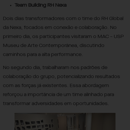
Team Building RH
Nexa
Dois dias transformadores com o time do RH Global
da Nexa, focados em conexão e colaboração. No
primeiro dia, os participantes visitaram o MAC – USP
Museu de Arte Contemporânea, discutindo
caminhos para a alta performance.
No segundo dia, trabalharam nos padrões de
colaboração do grupo, potencializando resultados
com as forças já existentes. Essa abordagem
reforçou a importância de um time alinhado para
transformar adversidades em oportunidades.