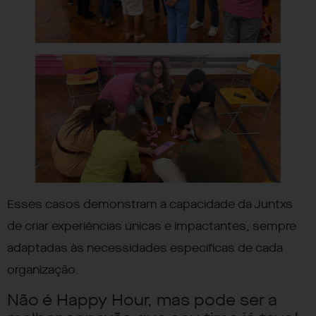
Esses casos demonstram a capacidade da Juntxs
de criar experiências únicas e impactantes, sempre
adaptadas às necessidades específicas de cada
organização.
Não é Happy Hour, mas pode ser a