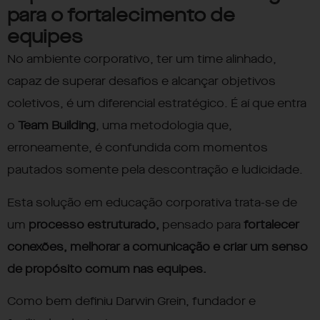
para o fortalecimento de
equipes
No ambiente corporativo, ter um time alinhado,
capaz de superar desafios e alcançar objetivos
coletivos, é um diferencial estratégico. É aí que entra
o
Team Building
, uma metodologia que,
erroneamente, é confundida com momentos
pautados somente pela descontração e ludicidade.
Esta solução em educação corporativa trata-se de
um
processo estruturado,
pensado para
fortalecer
conexões, melhorar a comunicação e criar um senso
de propósito comum nas equipes.
Como bem definiu
Darwin Grein
, fundador e