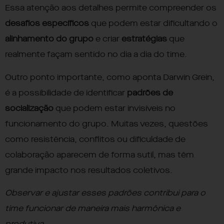
Essa atenção aos detalhes permite compreender os
desafios específicos
que podem estar dificultando o
alinhamento do grupo
e criar
estratégias
que
realmente façam sentido no dia a dia do time.
Outro ponto importante, como aponta Darwin Grein,
é a possibilidade de identificar
padrões de
socialização
que podem estar invisíveis no
funcionamento do grupo. Muitas vezes, questões
como resistência, conflitos ou dificuldade de
colaboração aparecem de forma sutil, mas têm
grande impacto nos resultados coletivos.
Observar e ajustar esses padrões contribui para o
time funcionar de maneira mais harmônica e
produtiva
.