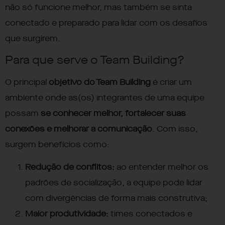
não só funcione melhor, mas também se sinta
conectado e preparado para lidar com os desafios
que surgirem.
Para que serve o Team Building?
O principal
objetivo do Team Building
é criar um
ambiente onde as(os) integrantes de uma equipe
possam
se conhecer melhor, fortalecer suas
conexões e melhorar a comunicação
. Com isso,
surgem benefícios como:
Redução de conflitos:
ao entender melhor os
padrões de socialização, a equipe pode lidar
com divergências de forma mais construtiva;
Maior produtividade:
times conectados e