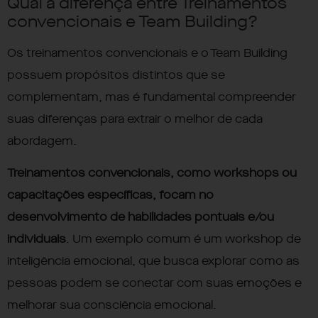
Qual a diferença entre Treinamentos
convencionais e Team Building?
Os treinamentos convencionais e o Team Building
possuem propósitos distintos que se
complementam, mas é fundamental compreender
suas diferenças para extrair o melhor de cada
abordagem.
Treinamentos convencionais, como workshops ou
capacitações específicas, focam no
desenvolvimento de habilidades pontuais e/ou
individuais
. Um exemplo comum é um
workshop de
inteligência emocional,
que busca explorar como as
pessoas podem se conectar com suas emoções e
melhorar sua consciência emocional​.