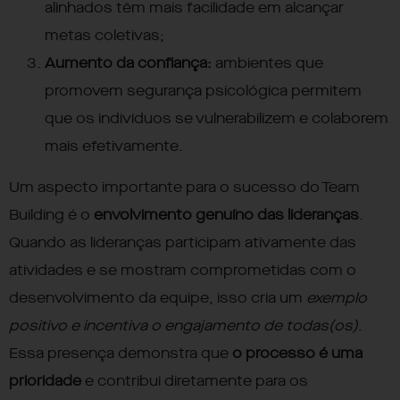
alinhados têm mais facilidade em alcançar
metas coletivas;
Aumento da confiança:
ambientes que
promovem segurança psicológica permitem
que os indivíduos se vulnerabilizem e colaborem
mais efetivamente.
Um aspecto importante para o sucesso do Team
Building é o
envolvimento genuíno das lideranças
.
Quando as lideranças participam ativamente das
atividades e se mostram comprometidas com o
desenvolvimento da equipe, isso cria um
exemplo
positivo e incentiva o engajamento de todas(os)
.
Essa presença demonstra que
o processo é uma
prioridade
e contribui diretamente para os