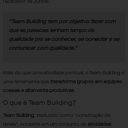
facilitador da Juntxs:
“Team Building tem por objetivo fazer com
que as pessoas tenham tempo de
qualidade pra se conhecer, se conectar e se
comunicar com qualidade.”
Mais do que uma atividade pontual, o Team Building
é
uma ferramenta
que
transforma grupos em equipes
coesas e altamente produtivas.
O que é Team Building?
Team Building
, traduzido como “construção de
times”, consiste em um conjunto de
atividades